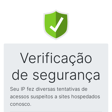
Verificação
de segurança
Seu IP fez diversas tentativas de
acessos suspeitos a sites hospedados
conosco.