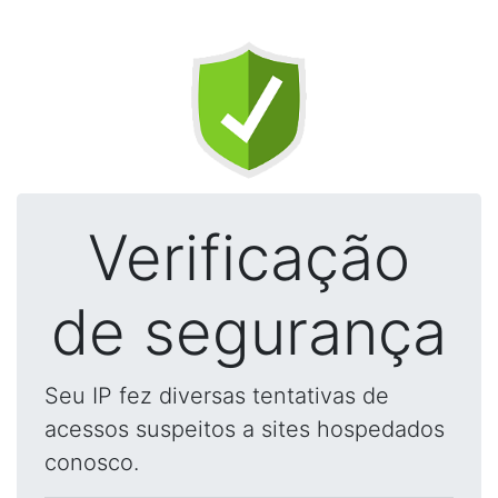
Verificação
de segurança
Seu IP fez diversas tentativas de
acessos suspeitos a sites hospedados
conosco.