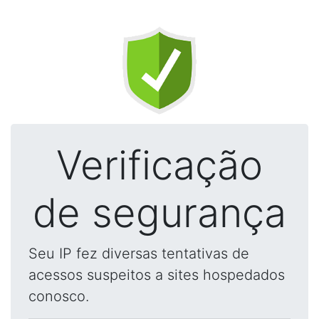
Verificação
de segurança
Seu IP fez diversas tentativas de
acessos suspeitos a sites hospedados
conosco.