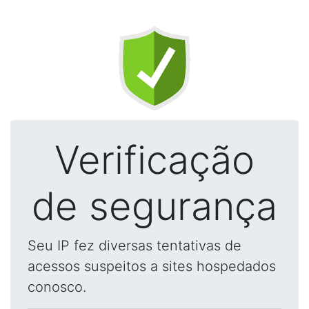
Verificação
de segurança
Seu IP fez diversas tentativas de
acessos suspeitos a sites hospedados
conosco.