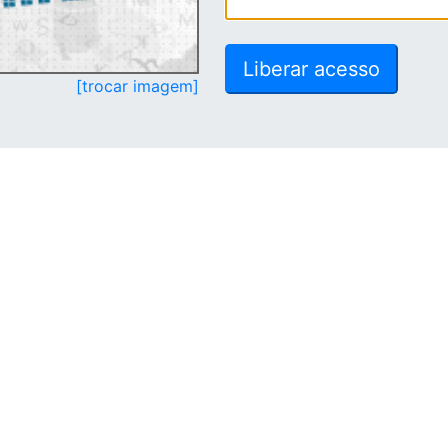
[trocar imagem]