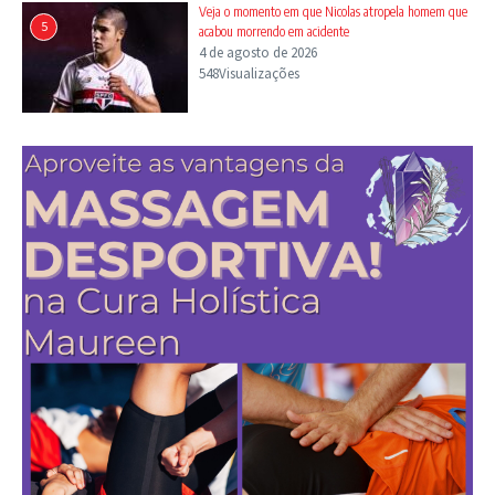
Veja o momento em que Nicolas atropela homem que
5
acabou morrendo em acidente
4 de agosto de 2026
548Visualizações