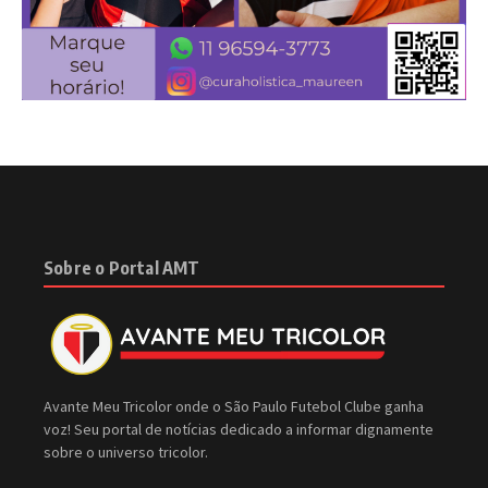
Sobre o Portal AMT
Avante Meu Tricolor onde o São Paulo Futebol Clube ganha
voz! Seu portal de notícias dedicado a informar dignamente
sobre o universo tricolor.