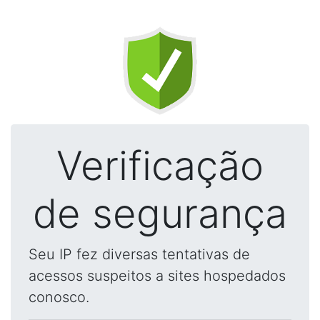
Verificação
de segurança
Seu IP fez diversas tentativas de
acessos suspeitos a sites hospedados
conosco.