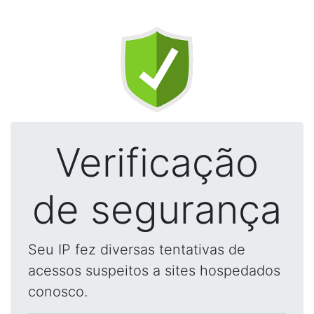
Verificação
de segurança
Seu IP fez diversas tentativas de
acessos suspeitos a sites hospedados
conosco.