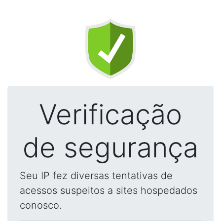
Verificação
de segurança
Seu IP fez diversas tentativas de
acessos suspeitos a sites hospedados
conosco.