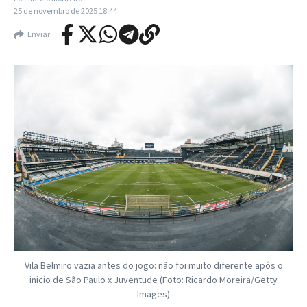
25 de novembro de 2025
18:44
Enviar
Vila Belmiro vazia antes do jogo: não foi muito diferente após o
inicio de São Paulo x Juventude (Foto: Ricardo Moreira/Getty
Images)