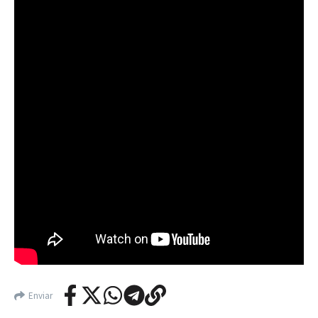
Enviar