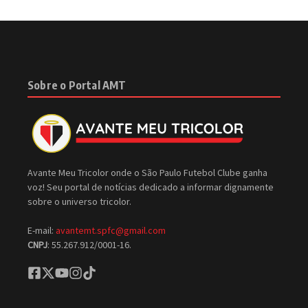
Sobre o Portal AMT
Avante Meu Tricolor onde o São Paulo Futebol Clube ganha
voz! Seu portal de notícias dedicado a informar dignamente
sobre o universo tricolor.
E-mail:
avantemt.spfc@gmail.com
CNPJ
: 55.267.912/0001-16.