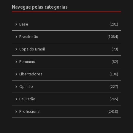
Navegue pelas categorias
Base
(281)
Brasileirão
(1084)
Copa do Brasil
(73)
Feminino
(82)
Libertadores
(136)
Opinião
(227)
Paulistão
(265)
Profissional
(2418)