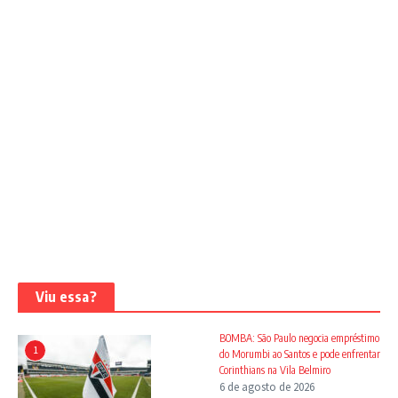
Viu essa?
BOMBA: São Paulo negocia empréstimo
1
do Morumbi ao Santos e pode enfrentar
Corinthians na Vila Belmiro
6 de agosto de 2026