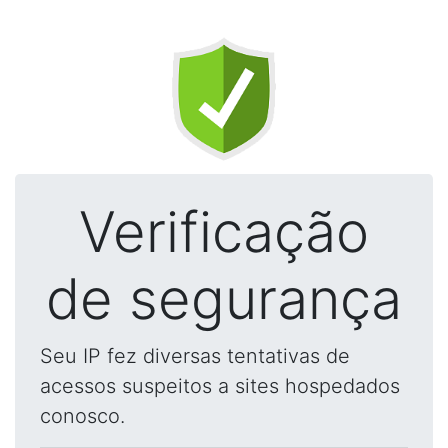
Verificação
de segurança
Seu IP fez diversas tentativas de
acessos suspeitos a sites hospedados
conosco.