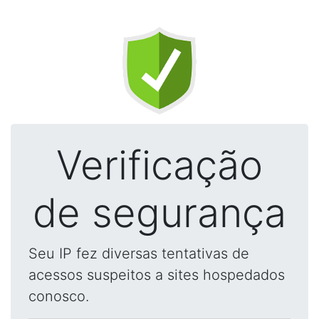
Verificação
de segurança
Seu IP fez diversas tentativas de
acessos suspeitos a sites hospedados
conosco.