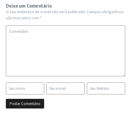
Deixe um Comentário
O seu endereço de e-mail não será publicado.
Campos obrigatórios
são marcados com
*