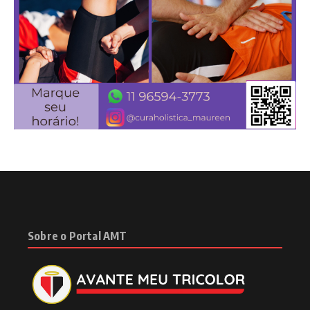
Sobre o Portal AMT