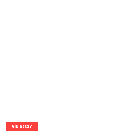
Viu essa?