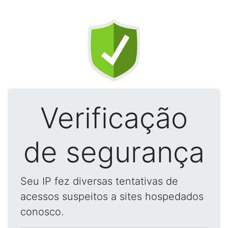
Verificação
de segurança
Seu IP fez diversas tentativas de
acessos suspeitos a sites hospedados
conosco.