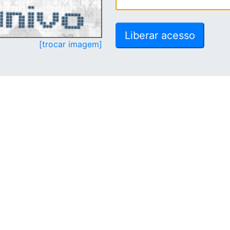
[trocar imagem]