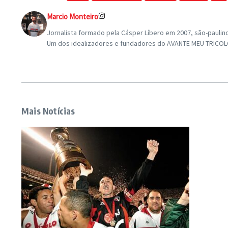
Marcio Monteiro
Jornalista formado pela Cásper Líbero em 2007, são-paulin
Um dos idealizadores e fundadores do AVANTE MEU TRICOLOR
Mais Notícias