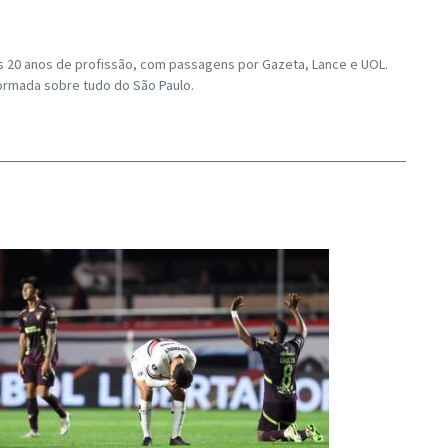
os 20 anos de profissão, com passagens por Gazeta, Lance e UOL.
ormada sobre tudo do São Paulo.