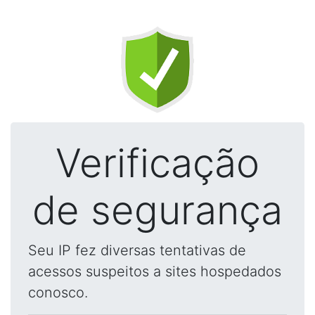
Verificação
de segurança
Seu IP fez diversas tentativas de
acessos suspeitos a sites hospedados
conosco.