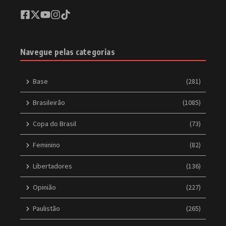
Navegue pelas categorias
Base
(281)
Brasileirão
(1085)
Copa do Brasil
(73)
Feminino
(82)
Libertadores
(136)
Opinião
(227)
Paulistão
(265)