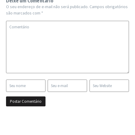
Deixe um Comentário
O seu endereço de e-mail não será publicado.
Campos obrigatórios
são marcados com
*