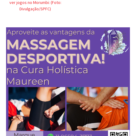
ver jogos no Morumbi: (Foto:
Divulgação/SPFC)