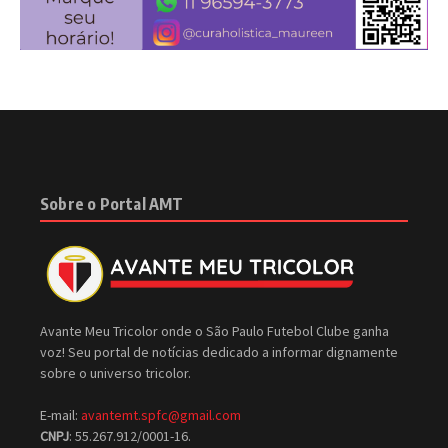
Sobre o Portal AMT
Avante Meu Tricolor onde o São Paulo Futebol Clube ganha
voz! Seu portal de notícias dedicado a informar dignamente
sobre o universo tricolor.
E-mail:
avantemt.spfc@gmail.com
CNPJ
: 55.267.912/0001-16.