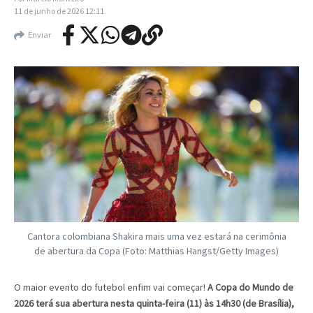
11 de junho de 2026
12:11
Enviar
Cantora colombiana Shakira mais uma vez estará na cerimônia
de abertura da Copa (Foto: Matthias Hangst/Getty Images)
O maior evento do futebol enfim vai começar!
A Copa do Mundo de
2026 terá sua abertura nesta quinta-feira (11) às 14h30 (de Brasília),