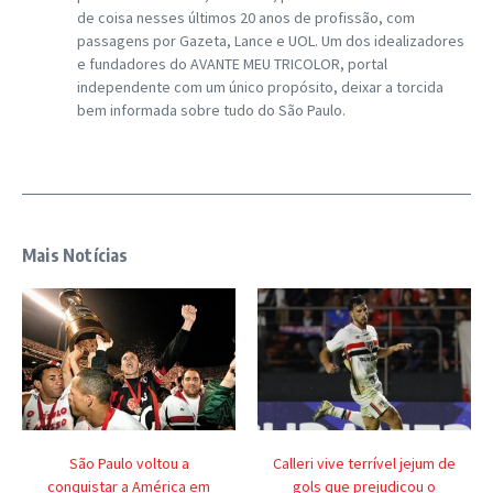
de coisa nesses últimos 20 anos de profissão, com
passagens por Gazeta, Lance e UOL. Um dos idealizadores
e fundadores do AVANTE MEU TRICOLOR, portal
independente com um único propósito, deixar a torcida
bem informada sobre tudo do São Paulo.
Mais Notícias
São Paulo voltou a
Calleri vive terrível jejum de
conquistar a América em
gols que prejudicou o