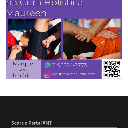
Sobre o Portal AMT