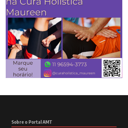
Sobre o Portal AMT