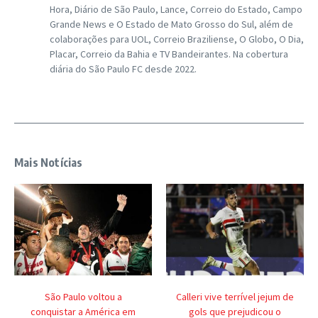
Hora, Diário de São Paulo, Lance, Correio do Estado, Campo
Grande News e O Estado de Mato Grosso do Sul, além de
colaborações para UOL, Correio Braziliense, O Globo, O Dia,
Placar, Correio da Bahia e TV Bandeirantes. Na cobertura
diária do São Paulo FC desde 2022.
Mais Notícias
São Paulo voltou a
Calleri vive terrível jejum de
conquistar a América em
gols que prejudicou o