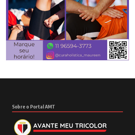
Sobre o Portal AMT