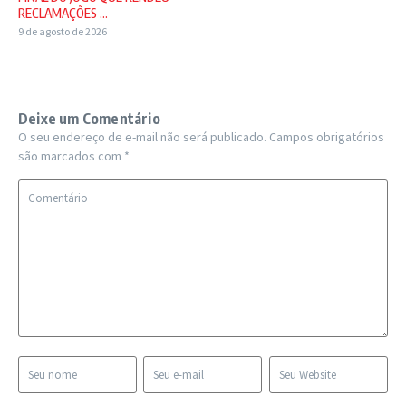
RECLAMAÇÕES ...
9 de agosto de 2026
Deixe um Comentário
O seu endereço de e-mail não será publicado.
Campos obrigatórios
são marcados com
*