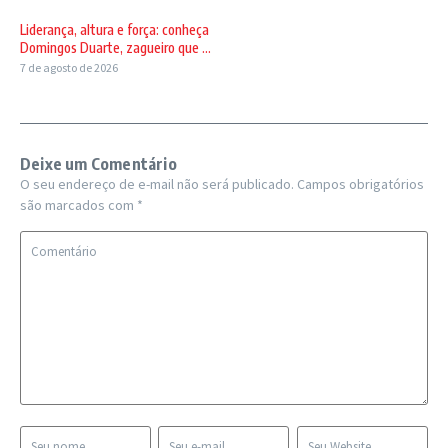
Liderança, altura e força: conheça
Domingos Duarte, zagueiro que ...
7 de agosto de 2026
Deixe um Comentário
O seu endereço de e-mail não será publicado.
Campos obrigatórios
são marcados com
*