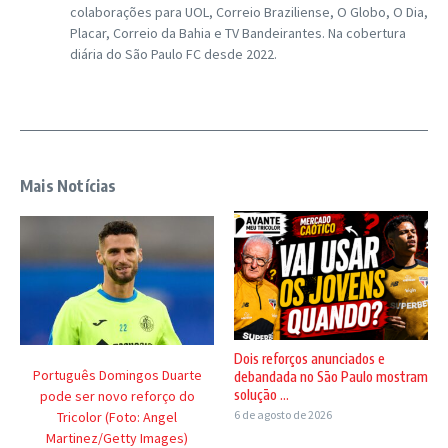
colaborações para UOL, Correio Braziliense, O Globo, O Dia,
Placar, Correio da Bahia e TV Bandeirantes. Na cobertura
diária do São Paulo FC desde 2022.
Mais Notícias
Dois reforços anunciados e
Português Domingos Duarte
debandada no São Paulo mostram
solução ...
pode ser novo reforço do
6 de agosto de 2026
Tricolor (Foto: Angel
Martinez/Getty Images)