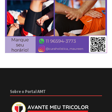
Sobre o Portal AMT