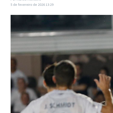
5 de fevereiro de 2026
13:29