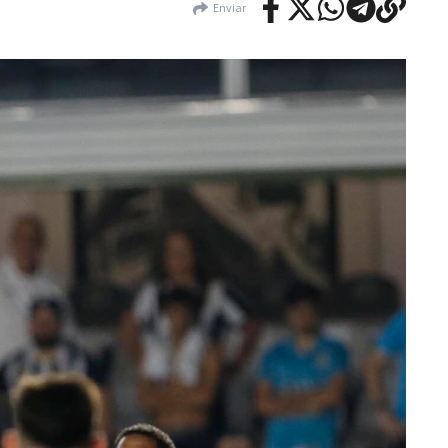
Enviar