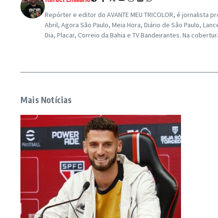
Repórter e editor do AVANTE MEU TRICOLOR, é jornalista pro
Abril, Agora São Paulo, Meia Hora, Diário de São Paulo, L
Dia, Placar, Correio da Bahia e TV Bandeirantes. Na cobertu
Mais Notícias