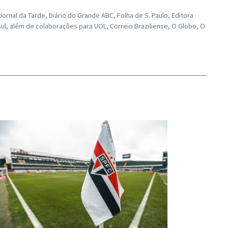
rnal da Tarde, Diário do Grande ABC, Folha de S. Paulo, Editora
ul, além de colaborações para UOL, Correio Braziliense, O Globo, O