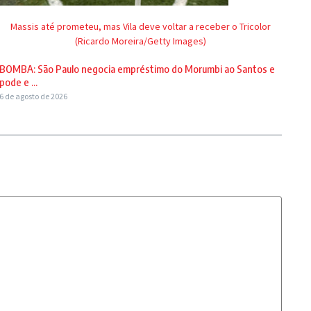
Massis até prometeu, mas Vila deve voltar a receber o Tricolor
(Ricardo Moreira/Getty Images)
BOMBA: São Paulo negocia empréstimo do Morumbi ao Santos e
pode e ...
6 de agosto de 2026