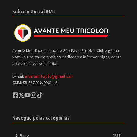
Sobre o Portal AMT
Avante Meu Tricolor onde o São Paulo Futebol Clube ganha
voz! Seu portal de notícias dedicado a informar dignamente
sobre o universo tricolor.
E-mail:
avantemt.spfc@gmail.com
CNPJ
: 55.267.912/0001-16.
Navegue pelas categorias
Base
(281)