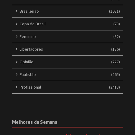
Brasileirão
(1081)
Copa do Brasil
(73)
Feminino
(82)
Libertadores
(136)
Opinião
(227)
Paulistão
(265)
Profissional
(2413)
Melhores da Semana