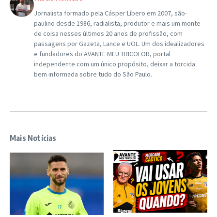
Jornalista formado pela Cásper Líbero em 2007, são-
paulino desde 1986, radialista, produtor e mais um monte
de coisa nesses últimos 20 anos de profissão, com
passagens por Gazeta, Lance e UOL. Um dos idealizadores
e fundadores do AVANTE MEU TRICOLOR, portal
independente com um único propósito, deixar a torcida
bem informada sobre tudo do São Paulo.
Mais Notícias