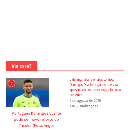
Viu essa?
Liderança, altura e força: conheça
1
Domingos Duarte, zagueiro que será
apresentado hoje como novo reforço do
São Paulo
7 de agosto de 2026
1461Visualizações
Português Domingos Duarte
pode ser novo reforço do
Tricolor (Foto: Angel