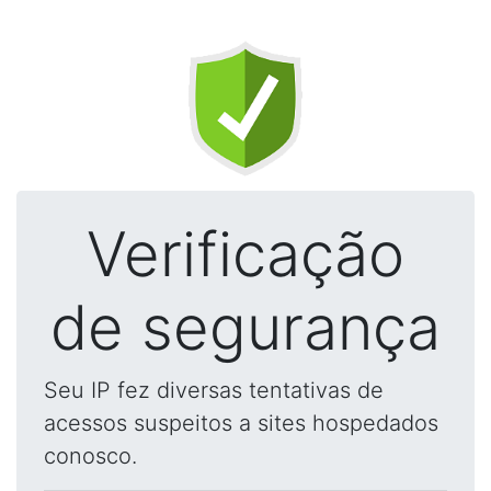
Verificação
de segurança
Seu IP fez diversas tentativas de
acessos suspeitos a sites hospedados
conosco.