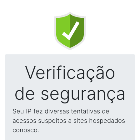
Verificação
de segurança
Seu IP fez diversas tentativas de
acessos suspeitos a sites hospedados
conosco.