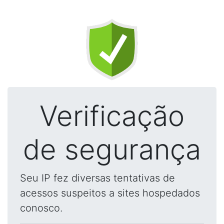
Verificação
de segurança
Seu IP fez diversas tentativas de
acessos suspeitos a sites hospedados
conosco.