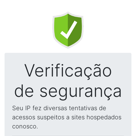
Verificação
de segurança
Seu IP fez diversas tentativas de
acessos suspeitos a sites hospedados
conosco.