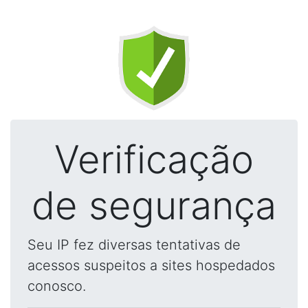
Verificação
de segurança
Seu IP fez diversas tentativas de
acessos suspeitos a sites hospedados
conosco.