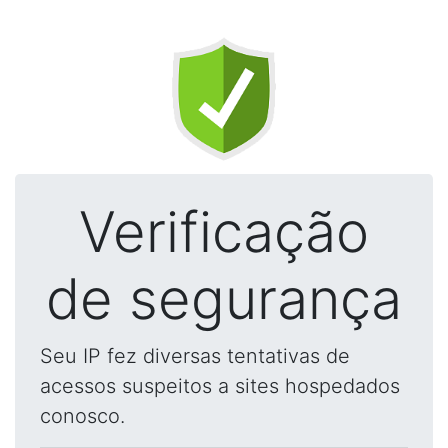
Verificação
de segurança
Seu IP fez diversas tentativas de
acessos suspeitos a sites hospedados
conosco.