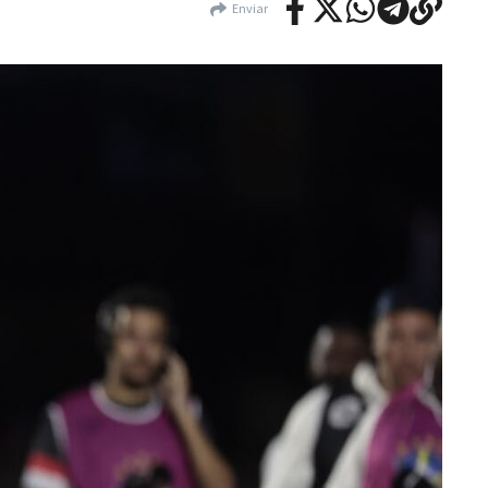
Enviar