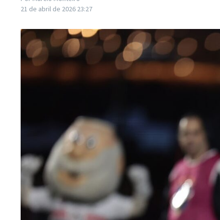
21 de abril de 2026
23:27