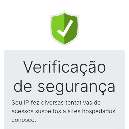
Verificação
de segurança
Seu IP fez diversas tentativas de
acessos suspeitos a sites hospedados
conosco.