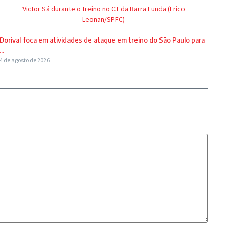
Victor Sá durante o treino no CT da Barra Funda (Erico
Leonan/SPFC)
Dorival foca em atividades de ataque em treino do São Paulo para
...
4 de agosto de 2026