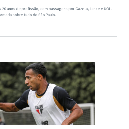
os 20 anos de profissão, com passagens por Gazeta, Lance e UOL.
ormada sobre tudo do São Paulo.