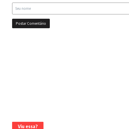
Viu essa?