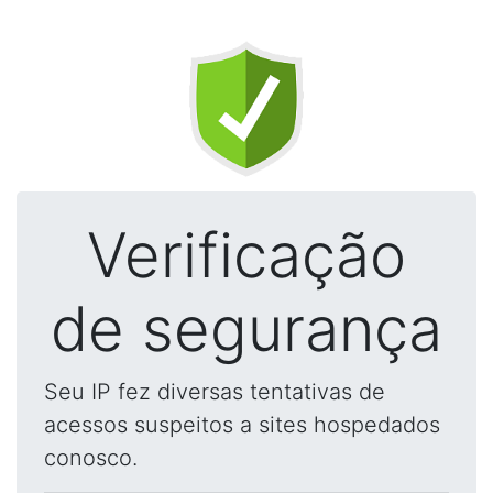
Verificação
de segurança
Seu IP fez diversas tentativas de
acessos suspeitos a sites hospedados
conosco.