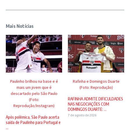
Mais Notícias
Paulinho brilhou na base e é
Rafinha e Domingos Duarte
mais um jivem que é
(Foto: Reprodução)
descartado pelo São Paulo
RAFINHA ADMITE DIFICULDADES
(Foto:
NAS NEGOCIAÇÕES COM
Reprodução/Instagram)
DOMINGOS DUARTE: ...
7 de agosto de 2026
Após polêmica, São Paulo acerta
saída de Paulinho para Portugal e
...