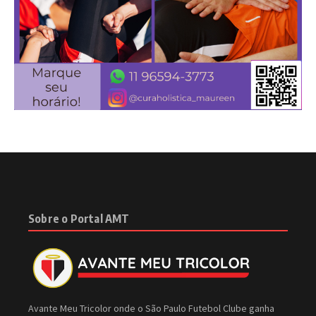
Sobre o Portal AMT
Avante Meu Tricolor onde o São Paulo Futebol Clube ganha