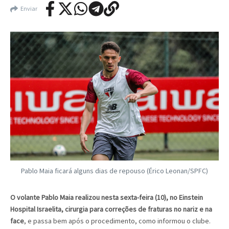
Enviar
Pablo Maia ficará alguns dias de repouso (Érico Leonan/SPFC)
O volante Pablo Maia realizou nesta sexta-feira (10), no Einstein
Hospital Israelita, cirurgia para correções de fraturas no nariz e na
face
, e passa bem após o procedimento, como informou o clube.