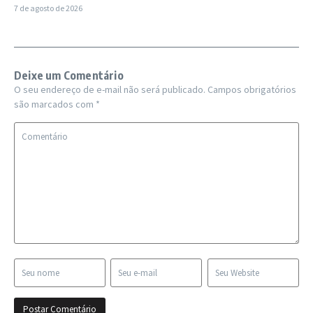
7 de agosto de 2026
Deixe um Comentário
O seu endereço de e-mail não será publicado.
Campos obrigatórios
são marcados com
*