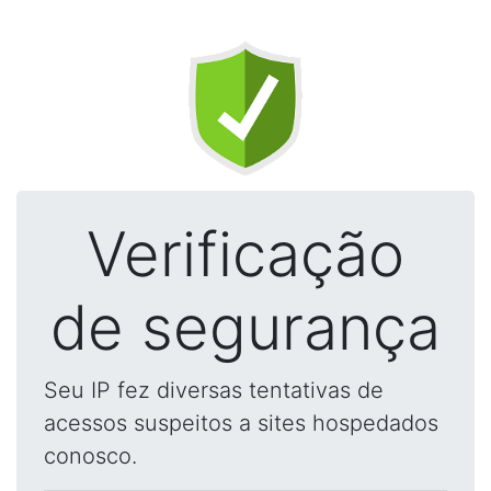
Verificação
de segurança
Seu IP fez diversas tentativas de
acessos suspeitos a sites hospedados
conosco.