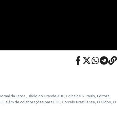
rnal da Tarde, Diário do Grande ABC, Folha de S. Paulo, Editora
ul, além de colaborações para UOL, Correio Braziliense, O Globo, O