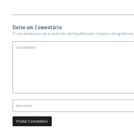
Deixe um Comentário
O seu endereço de e-mail não será publicado.
Campos obrigatório