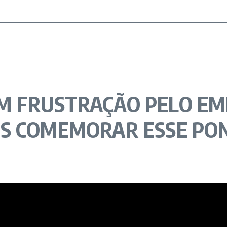
M FRUSTRAÇÃO PELO EM
OS COMEMORAR ESSE PO