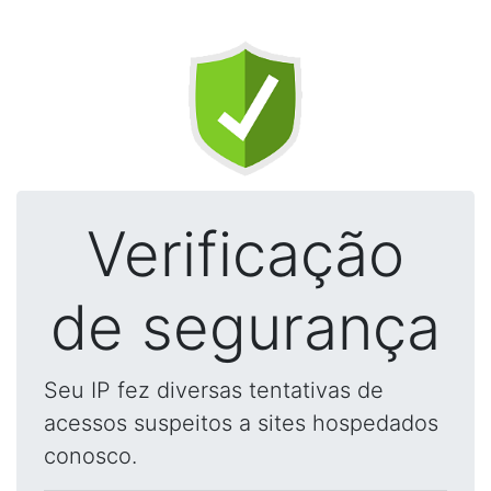
Verificação
de segurança
Seu IP fez diversas tentativas de
acessos suspeitos a sites hospedados
conosco.