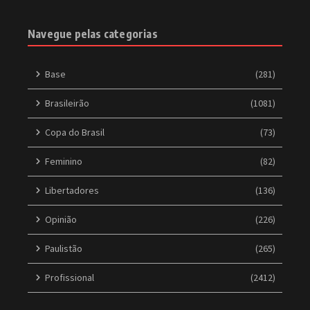
Navegue pelas categorias
Base
(281)
Brasileirão
(1081)
Copa do Brasil
(73)
Feminino
(82)
Libertadores
(136)
Opinião
(226)
Paulistão
(265)
Profissional
(2412)