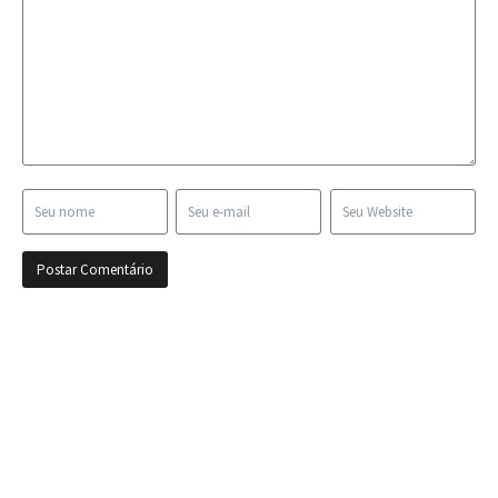
Presidente Harry Massis antes de jogo do Tricol