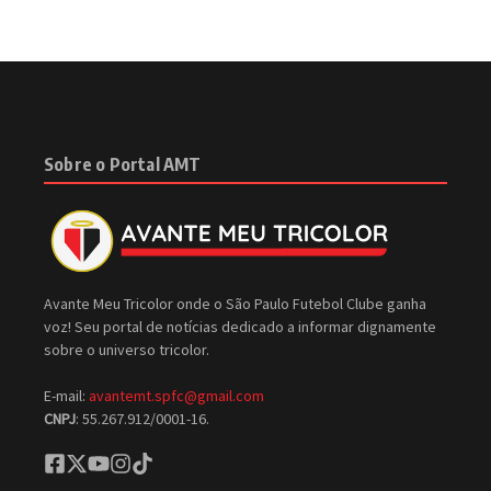
Sobre o Portal AMT
Avante Meu Tricolor onde o São Paulo Futebol Clube ganha
voz! Seu portal de notícias dedicado a informar dignamente
sobre o universo tricolor.
E-mail:
avantemt.spfc@gmail.com
CNPJ
: 55.267.912/0001-16.