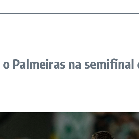
 o Palmeiras na semifinal 