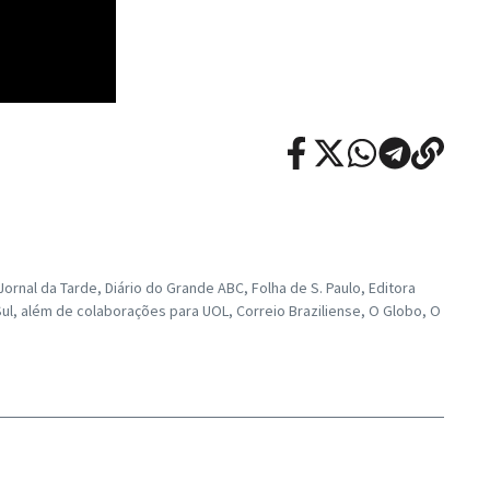
rnal da Tarde, Diário do Grande ABC, Folha de S. Paulo, Editora
ul, além de colaborações para UOL, Correio Braziliense, O Globo, O