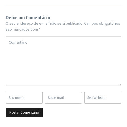
Deixe um Comentário
O seu endereço de e-mail não será publicado.
Campos obrigatórios
são marcados com
*