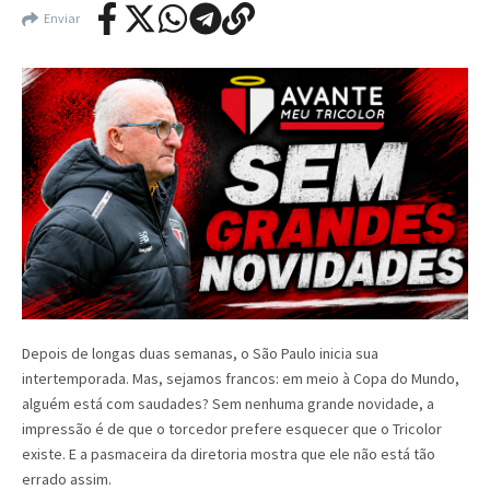
Enviar
Depois de longas duas semanas, o São Paulo inicia sua
intertemporada. Mas, sejamos francos: em meio à Copa do Mundo,
alguém está com saudades? Sem nenhuma grande novidade, a
impressão é de que o torcedor prefere esquecer que o Tricolor
existe. E a pasmaceira da diretoria mostra que ele não está tão
errado assim.