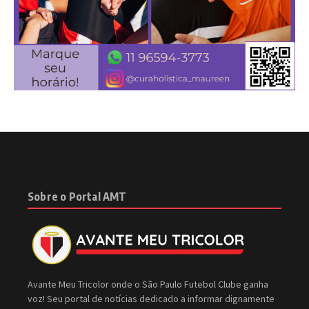
Sobre o Portal AMT
Avante Meu Tricolor onde o São Paulo Futebol Clube ganha
voz! Seu portal de notícias dedicado a informar dignamente