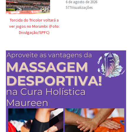
6 de agosto de 2026
577Visualizações
Torcida do Tricolor voltará a
ver jogos no Morumbi: (Foto:
Divulgação/SPFC)