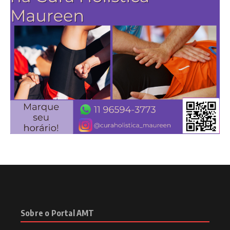
Sobre o Portal AMT