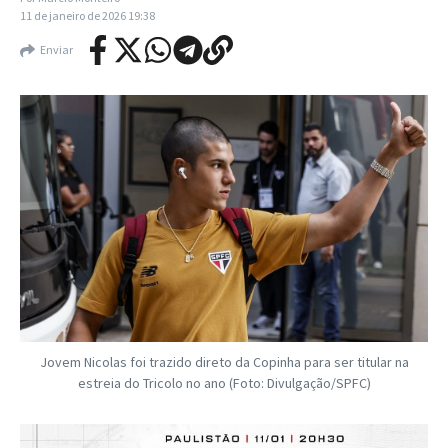
11 de janeiro de 2026
19:38
Enviar
Jovem Nicolas foi trazido direto da Copinha para ser titular na
estreia do Tricolo no ano (Foto: Divulgação/SPFC)