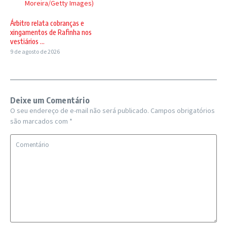
Moreira/Getty Images)
Árbitro relata cobranças e
xingamentos de Rafinha nos
vestiários ...
9 de agosto de 2026
Deixe um Comentário
O seu endereço de e-mail não será publicado.
Campos obrigatórios
são marcados com
*