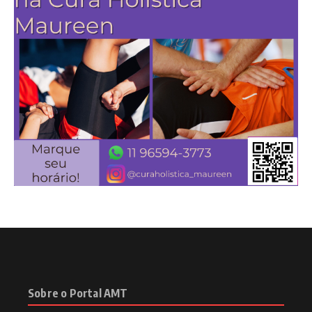
Sobre o Portal AMT