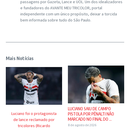
passagens por Gazeta, Lance e UOL. Um dos idealizadores
e fundadores do AVANTE MEU TRICOLOR, portal
independente com um único propósito, deixar a torcida
bem informada sobre tudo do São Paulo.
Mais Notícias
LUCIANO SAIU DE CAMPO
Luciano foi o protagonista
PISTOLA POR PÊNALTI NÃO
MARCADO NO FINAL DO ...
de lance reclamado por
8 de agosto de 2026
tricolores (Ricardo