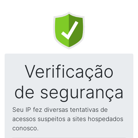
Verificação
de segurança
Seu IP fez diversas tentativas de
acessos suspeitos a sites hospedados
conosco.