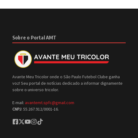
Sobre o Portal AMT
Avante Meu Tricolor onde o São Paulo Futebol Clube ganha
voz! Seu portal de notícias dedicado a informar dignamente
sobre o universo tricolor.
E-mail:
avantemt.spfc@gmail.com
CNPJ
: 55.267.912/0001-16.