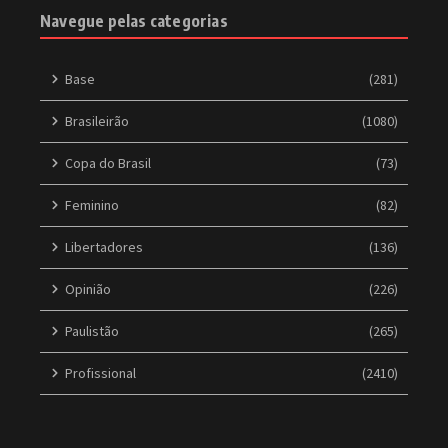
Navegue pelas categorias
Base
(281)
Brasileirão
(1080)
Copa do Brasil
(73)
Feminino
(82)
Libertadores
(136)
Opinião
(226)
Paulistão
(265)
Profissional
(2410)