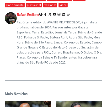
planejamento
profissional
vestiários
Vídeo
Rafael Emiliano
Repórter e editor do AVANTE MEU TRICOLOR, é jornalista
profissional desde 2004. Passou antes por Gazeta
Esportiva, Terra, Estadão, Jornal da Tarde, Diário do Grande
ABC, Folha de S. Paulo, Editora Abril, Agora São Paulo, Meia
Hora, Diário de São Paulo, Lance, Correio do Estado, Campo
Grande News e O Estado de Mato Grosso do Sul, além de
colaborações para UOL, Correio Braziliense, O Globo, O Dia,
Placar, Correio da Bahia e TV Bandeirantes. Na cobertura
diária do São Paulo FC desde 2022.
Mais Notícias