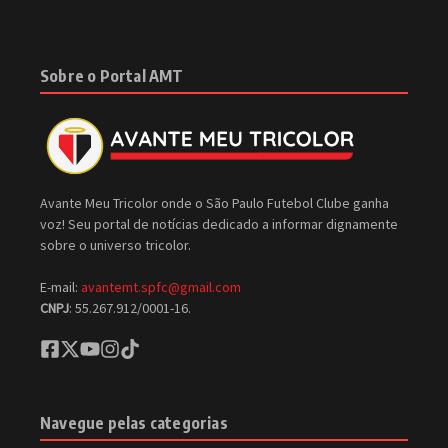
Sobre o Portal AMT
Avante Meu Tricolor onde o São Paulo Futebol Clube ganha
voz! Seu portal de notícias dedicado a informar dignamente
sobre o universo tricolor.
E-mail:
avantemt.spfc@gmail.com
CNPJ
: 55.267.912/0001-16.
Navegue pelas categorias