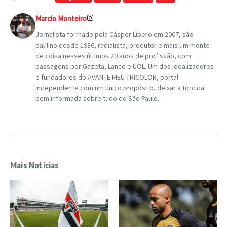
Marcio Monteiro
Jornalista formado pela Cásper Líbero em 2007, são-
paulino desde 1986, radialista, produtor e mais um monte
de coisa nesses últimos 20 anos de profissão, com
passagens por Gazeta, Lance e UOL. Um dos idealizadores
e fundadores do AVANTE MEU TRICOLOR, portal
independente com um único propósito, deixar a torcida
bem informada sobre tudo do São Paulo.
Mais Notícias