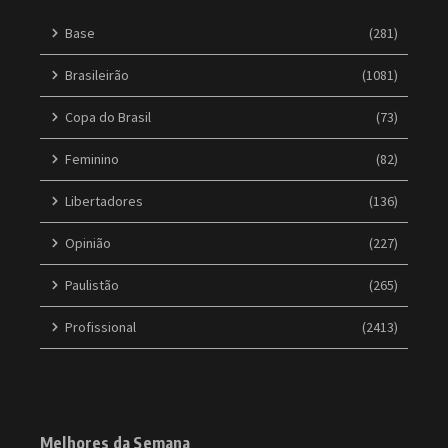
Base
(281)
Brasileirão
(1081)
Copa do Brasil
(73)
Feminino
(82)
Libertadores
(136)
Opinião
(227)
Paulistão
(265)
Profissional
(2413)
Melhores da Semana