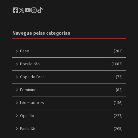
Navegue pelas categorias
Base
(281)
Brasileirão
(1083)
Copa do Brasil
(73)
Feminino
(82)
Libertadores
(136)
Opinião
(227)
Paulistão
(265)