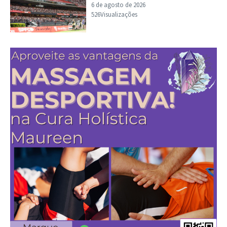
6 de agosto de 2026
526Visualizações