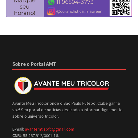
Sobre o Portal AMT
Avante Meu Tricolor onde o São Paulo Futebol Clube ganha
voz! Seu portal de notícias dedicado a informar dignamente
sobre o universo tricolor.
E-mail:
avantemt.spfc@gmail.com
CNPJ
: 55.267.912/0001-16.