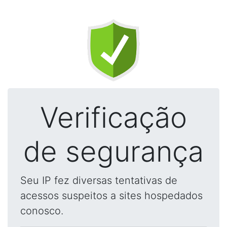
Verificação
de segurança
Seu IP fez diversas tentativas de
acessos suspeitos a sites hospedados
conosco.