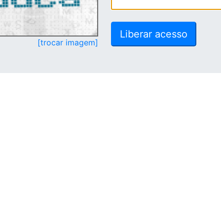
[trocar imagem]